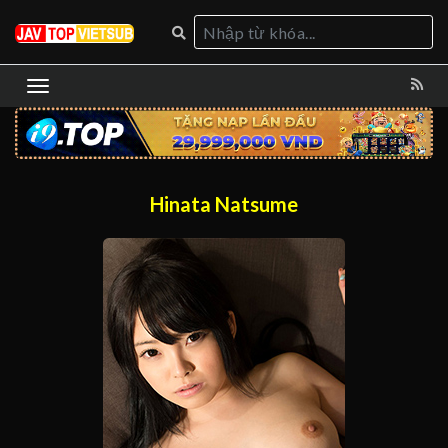
Hinata Natsume