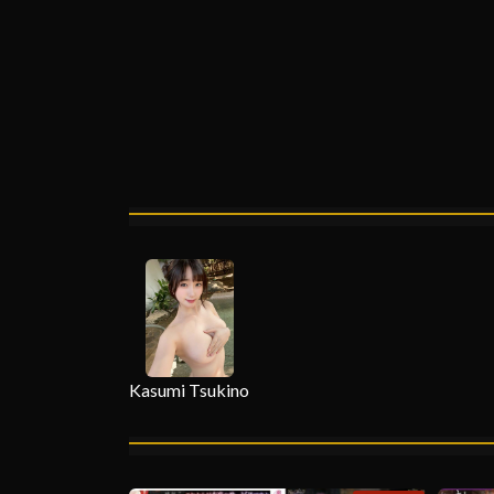
Kasumi Tsukino